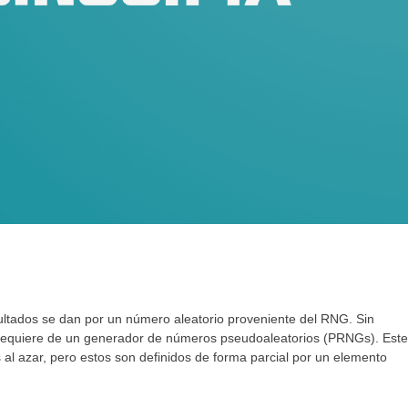
esultados se dan por un número aleatorio proveniente del RNG. Sin
equiere de un generador de números pseudoaleatorios (PRNGs). Este
al azar, pero estos son definidos de forma parcial por un elemento