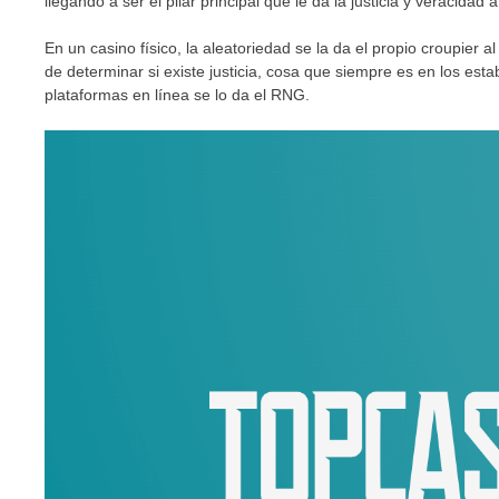
llegando a ser el pilar principal que le da la justicia y veracida
En un casino físico, la aleatoriedad se la da el propio croupier
de determinar si existe justicia, cosa que siempre es en los esta
plataformas en línea se lo da el RNG.