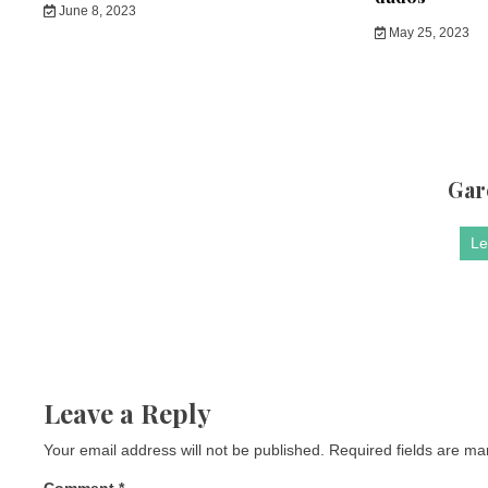
June 8, 2023
May 25, 2023
Gar
Le
Leave a Reply
Your email address will not be published.
Required fields are m