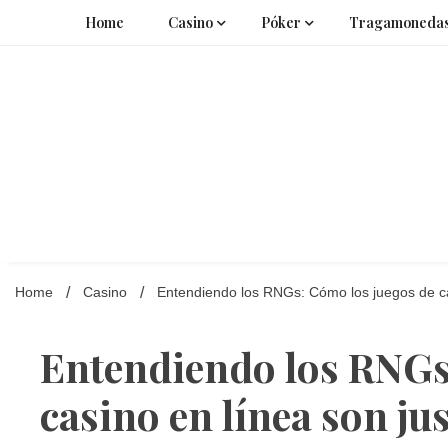
Skip
Home
Casino
Póker
Tragamoneda
to
content
Home
Casino
Entendiendo los RNGs: Cómo los juegos de ca
Entendiendo los RNGs
casino en línea son ju