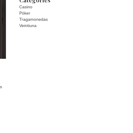
gamone
Casino
Póker
Tragamonedas
Veintiuna
ara las
os
posas 