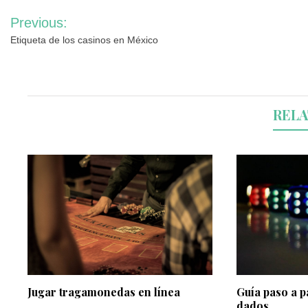
Post
Previous:
navigation
Etiqueta de los casinos en México
RELA
Jugar tragamonedas en línea
Guía paso a p
dados