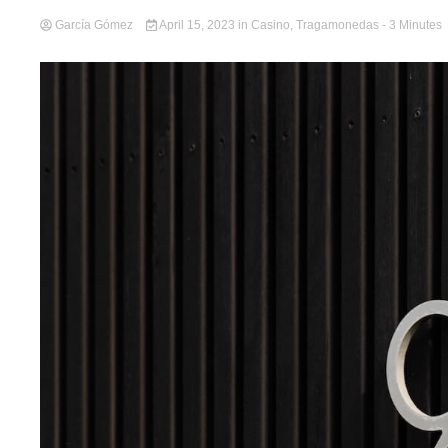
García Gómez
April 15, 2023
in
Casino
,
Tragamonedas
- 3 Minutes