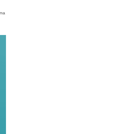
rma
novias