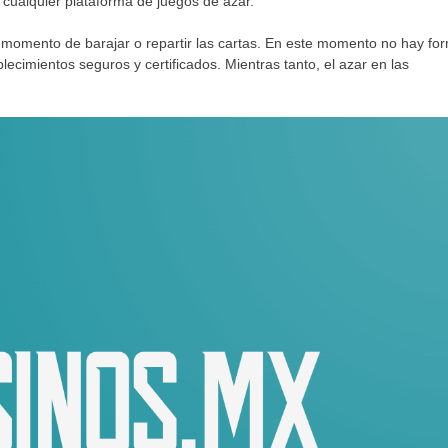
d a cualquier plataforma de juegos de azar.
 al momento de barajar o repartir las cartas. En este momento no hay fo
blecimientos seguros y certificados. Mientras tanto, el azar en las