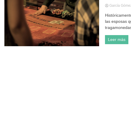
García Góm
Históricament
las esposas q
tragamonedas
Leer más