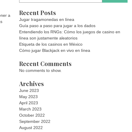
rodujer
Recent Posts
ener a
Jugar tragamonedas en línea
as
Guía paso a paso para jugar a los dados
Entendiendo los RNGs: Cómo los juegos de casino en
línea son justamente aleatorios
Etiqueta de los casinos en México
Cómo jugar Blackjack en vivo en línea
áquina
Recent Comments
No comments to show.
Archives
June 2023
May 2023
April 2023
March 2023
October 2022
September 2022
August 2022