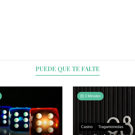
tra
p
PUEDE QUE TE FALTE
3 Minutes
es
Casino
Tragamonedas