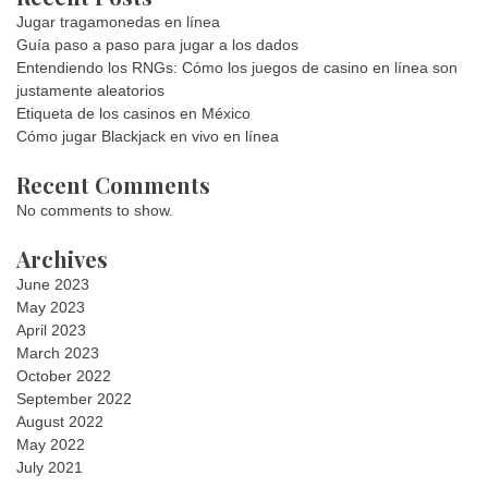
Jugar tragamonedas en línea
Guía paso a paso para jugar a los dados
Entendiendo los RNGs: Cómo los juegos de casino en línea son
justamente aleatorios
Etiqueta de los casinos en México
Cómo jugar Blackjack en vivo en línea
Recent Comments
No comments to show.
Archives
June 2023
May 2023
April 2023
March 2023
October 2022
September 2022
August 2022
May 2022
July 2021