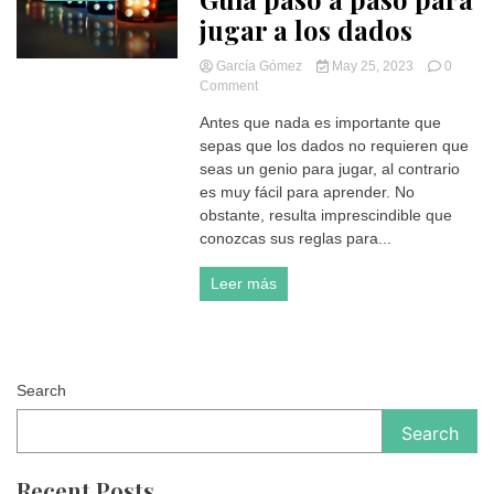
jugar a los dados
García Gómez
May 25, 2023
0
on
Comment
Guía
Antes que nada es importante que
paso
sepas que los dados no requieren que
a
paso
seas un genio para jugar, al contrario
para
es muy fácil para aprender. No
jugar
obstante, resulta imprescindible que
a
conozcas sus reglas para...
los
dados
Leer más
Search
Search
Recent Posts